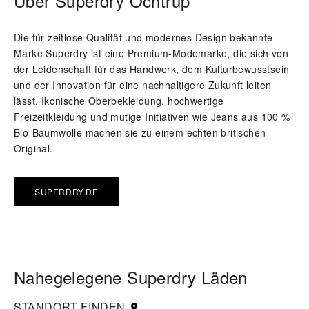
Über Superdry Ochtrup
Die für zeitlose Qualität und modernes Design bekannte
Marke Superdry ist eine Premium-Modemarke, die sich von
der Leidenschaft für das Handwerk, dem Kulturbewusstsein
und der Innovation für eine nachhaltigere Zukunft leiten
lässt. Ikonische Oberbekleidung, hochwertige
Freizeitkleidung und mutige Initiativen wie Jeans aus 100 %
Bio-Baumwolle machen sie zu einem echten britischen
Original.
SUPERDRY.DE
Nahegelegene Superdry Läden
STANDORT FINDEN