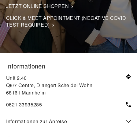
JETZT ONLINE SHOPPEN
CLICK & MEET APPOINTMENT (NEGATIVE COVID
TEST REQUIRED)
Informationen
Unit 2.40
Q6/7 Centre, Diringert Scheidel Wohn
68161
Mannheim
0621 33935285
Informationen zur Anreise