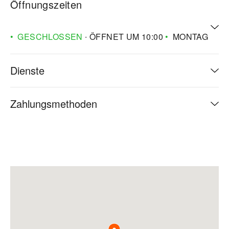
Öffnungszeiten
GESCHLOSSEN
∙ ÖFFNET UM
10:00
MONTAG
Dienste
Zahlungsmethoden