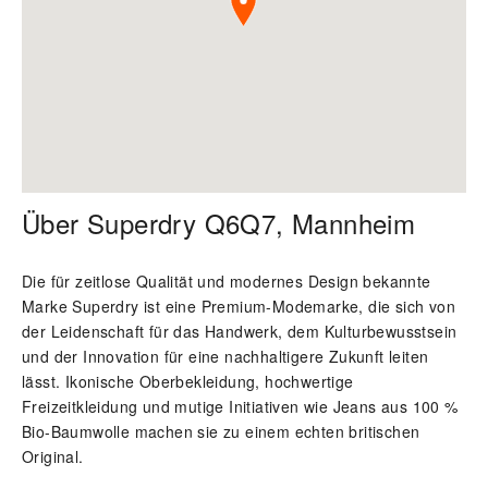
Über Superdry Q6Q7, Mannheim
Die für zeitlose Qualität und modernes Design bekannte
Marke Superdry ist eine Premium-Modemarke, die sich von
der Leidenschaft für das Handwerk, dem Kulturbewusstsein
und der Innovation für eine nachhaltigere Zukunft leiten
lässt. Ikonische Oberbekleidung, hochwertige
Freizeitkleidung und mutige Initiativen wie Jeans aus 100 %
Bio-Baumwolle machen sie zu einem echten britischen
Original.