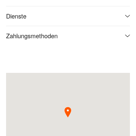
Dienste
Zahlungsmethoden