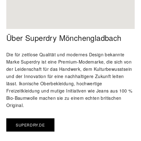
Über Superdry Mönchengladbach
Die für zeitlose Qualität und modernes Design bekannte
Marke Superdry ist eine Premium-Modemarke, die sich von
der Leidenschaft für das Handwerk, dem Kulturbewusstsein
und der Innovation für eine nachhaltigere Zukunft leiten
lässt. Ikonische Oberbekleidung, hochwertige
Freizeitkleidung und mutige Initiativen wie Jeans aus 100 %
Bio-Baumwolle machen sie zu einem echten britischen
Original.
SUPERDRY.DE